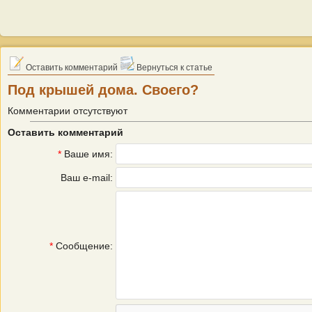
Оставить комментарий
Вернуться к статье
Под крышей дома. Своего?
Комментарии отсутствуют
Оставить комментарий
*
Ваше имя:
Ваш e-mail:
*
Сообщение: