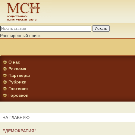
Искать
Расширенный поиск
О нас
Реклама
Партнеры
Рубрики
Гостевая
Гороскоп
НА ГЛАВНУЮ
"ДЕМОКРАТИЯ"