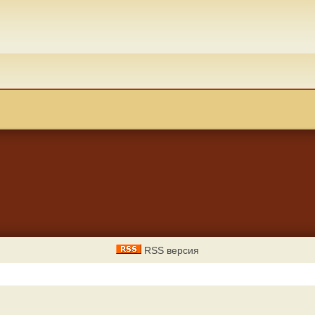
RSS версия