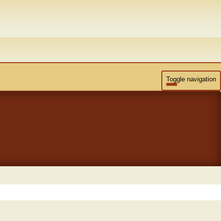
Toggle navigation