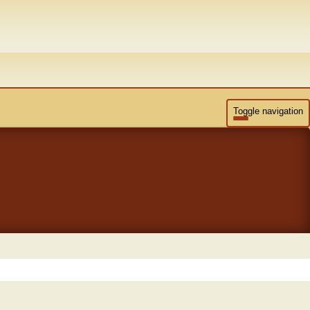
Toggle navigation