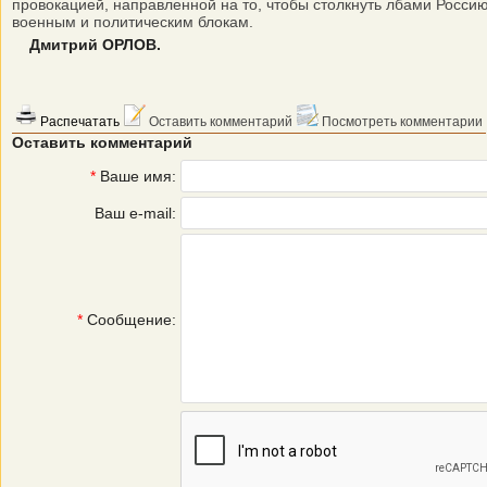
провокацией, направленной на то, чтобы столкнуть лбами Росси
военным и политическим блокам.
Дмитрий ОРЛОВ.
Распечатать
Оставить комментарий
Посмотреть комментарии
Оставить комментарий
*
Ваше имя:
Ваш e-mail:
*
Сообщение: