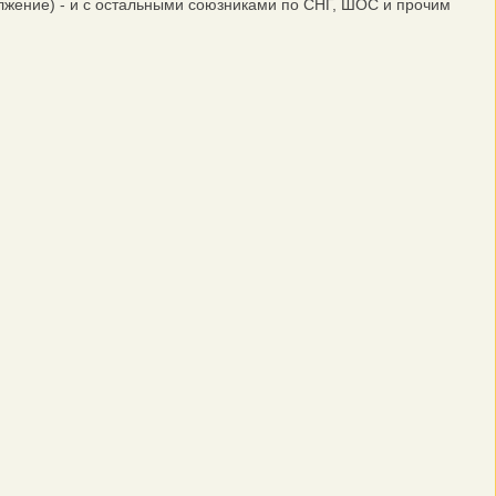
олжение) - и с остальными союзниками по СНГ, ШОС и прочим