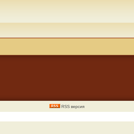
RSS версия