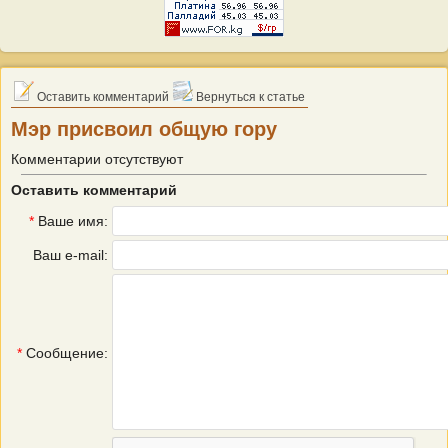
Оставить комментарий
Вернуться к статье
Мэр присвоил общую гору
Комментарии отсутствуют
Оставить комментарий
*
Ваше имя:
Ваш e-mail:
*
Сообщение: