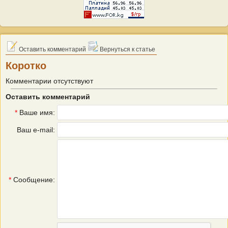
Оставить комментарий
Вернуться к статье
Коротко
Комментарии отсутствуют
Оставить комментарий
*
Ваше имя:
Ваш e-mail:
*
Сообщение: