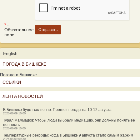
*
-
Обязательное
поле
English
ПОГОДА В БИШКЕКЕ
Погода в Бишкеке
ССЫЛКИ
ЛЕНТА НОВОСТЕЙ
В Бишкеке будет солнечно. Прогноз погоды на 10-12 августа
2026-08-09 10:00
Турал Маммадов: Чтобы люди выбрали медиацию, они должны понять ее
ценность
2026-08-09 10:00
Температурные рекорды: когда в Бишкеке 9 августа стало самым жарким
2026-08-09 09:30