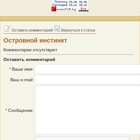
Оставить комментарий
Вернуться к статье
Островной инстинкт
Комментарии отсутствуют
Оставить комментарий
*
Ваше имя:
Ваш e-mail:
*
Сообщение: