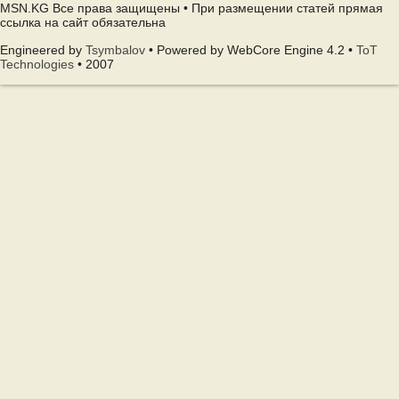
MSN.KG Все права защищены • При размещении статей прямая
ссылка на сайт обязательна
Engineered by
Tsymbalov
• Powered by WebCore Engine 4.2 •
ToT
Technologies
• 2007