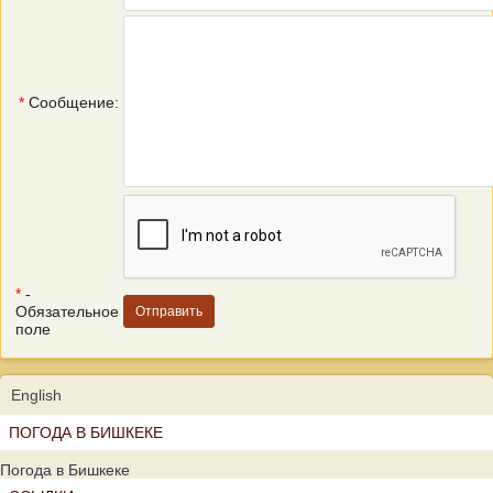
*
Сообщение:
*
-
Обязательное
поле
English
ПОГОДА В БИШКЕКЕ
Погода в Бишкеке