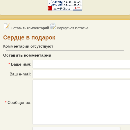
Оставить комментарий
Вернуться к статье
Сердце в подарок
Комментарии отсутствуют
Оставить комментарий
*
Ваше имя:
Ваш e-mail:
*
Сообщение: