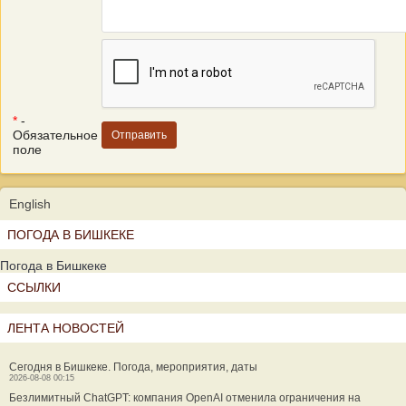
*
-
Обязательное
поле
English
ПОГОДА В БИШКЕКЕ
Погода в Бишкеке
ССЫЛКИ
ЛЕНТА НОВОСТЕЙ
Сегодня в Бишкеке. Погода, мероприятия, даты
2026-08-08 00:15
Безлимитный ChatGPT: компания OpenAI отменила ограничения на