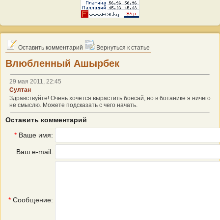
Оставить комментарий
Вернуться к статье
Влюбленный Ашырбек
29 мая 2011, 22:45
Султан
Здравствуйте! Очень хочется вырастить бонсай, но в ботанике я ничего
не смыслю. Можете подсказать с чего начать.
Оставить комментарий
*
Ваше имя:
Ваш e-mail:
*
Сообщение: