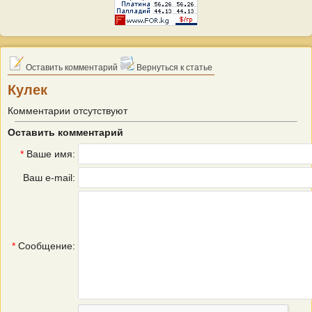
Оставить комментарий
Вернуться к статье
Кулек
Комментарии отсутствуют
Оставить комментарий
*
Ваше имя:
Ваш e-mail:
*
Сообщение: