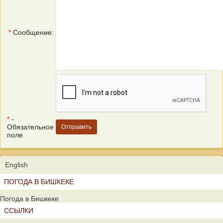
*
Сообщение:
*
-
Обязательное
поле
English
ПОГОДА В БИШКЕКЕ
Погода в Бишкеке
ССЫЛКИ