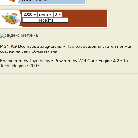
MSN.KG Все права защищены • При размещении статей прямая
ссылка на сайт обязательна
Engineered by
Tsymbalov
• Powered by WebCore Engine 4.2 •
ToT
Technologies
• 2007