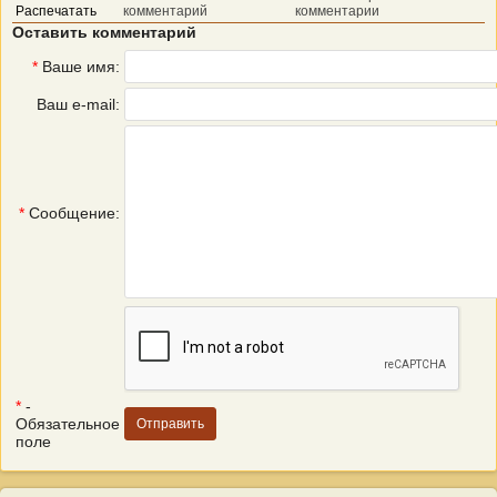
Распечатать
комментарий
комментарии
Оставить комментарий
*
Ваше имя:
Ваш e-mail:
*
Сообщение:
*
-
Обязательное
поле