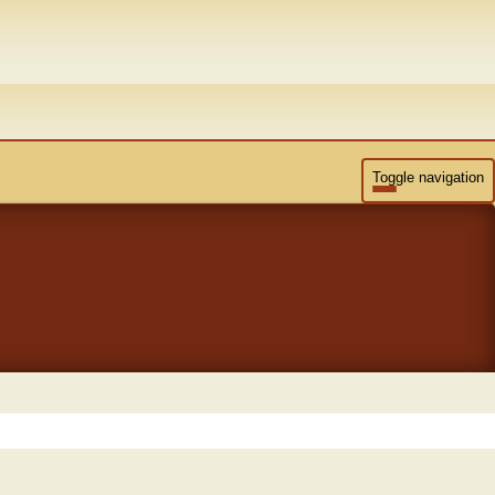
Toggle navigation