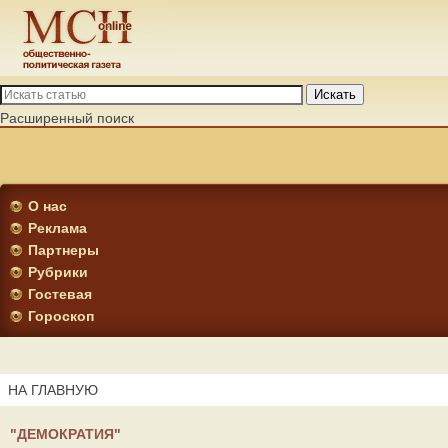
Искать
Расширенный поиск
О нас
Реклама
Партнеры
Рубрики
Гостевая
Гороскоп
НА ГЛАВНУЮ
"ДЕМОКРАТИЯ"