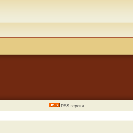
RSS версия