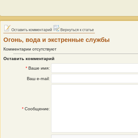
Оставить комментарий
Вернуться к статье
Огонь, вода и экстренные службы
Комментарии отсутствуют
Оставить комментарий
*
Ваше имя:
Ваш e-mail:
*
Сообщение: