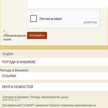
*
-
Обязательное
поле
English
ПОГОДА В БИШКЕКЕ
Погода в Бишкеке
ССЫЛКИ
ЛЕНТА НОВОСТЕЙ
Сегодня в Бишкеке. Погода, мероприятия, даты
2026-08-08 00:15
Безлимитный ChatGPT: компания OpenAI отменила ограничения на