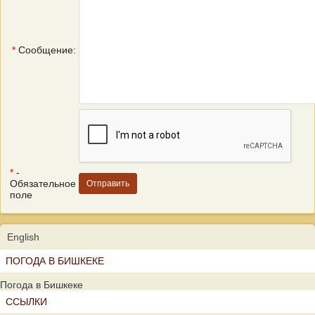
*
Сообщение:
*
-
Обязательное
поле
English
ПОГОДА В БИШКЕКЕ
Погода в Бишкеке
ССЫЛКИ