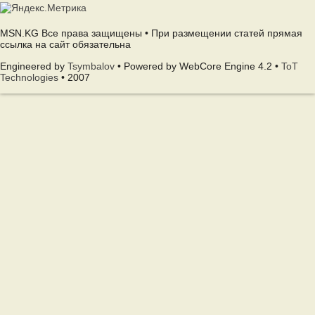
MSN.KG Все права защищены • При размещении статей прямая
ссылка на сайт обязательна
Engineered by
Tsymbalov
• Powered by WebCore Engine 4.2 •
ToT
Technologies
• 2007