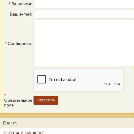
*
Ваше имя:
Ваш e-mail:
*
Сообщение:
*
-
Обязательное
поле
English
ПОГОДА В БИШКЕКЕ