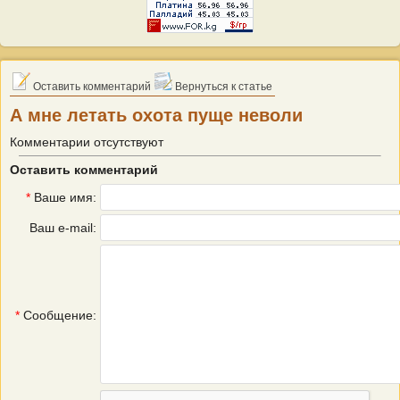
Оставить комментарий
Вернуться к статье
А мне летать охота пуще неволи
Комментарии отсутствуют
Оставить комментарий
*
Ваше имя:
Ваш e-mail:
*
Сообщение: