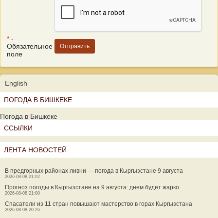
*
-
Обязательное
поле
English
ПОГОДА В БИШКЕКЕ
Погода в Бишкеке
ССЫЛКИ
ЛЕНТА НОВОСТЕЙ
В предгорных районах ливни — погода в Кыргызстане 9 августа
2026-08-08 21:02
Прогноз погоды в Кыргызстане на 9 августа: днем будет жарко
2026-08-08 21:00
Спасатели из 11 стран повышают мастерство в горах Кыргызстана
2026-08-08 20:26