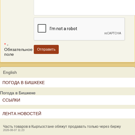
*
-
Обязательное
поле
English
ПОГОДА В БИШКЕКЕ
Погода в Бишкеке
ССЫЛКИ
ЛЕНТА НОВОСТЕЙ
Часть товаров в Кыргызстане обяжут продавать только через биржу
2026-08-07 11:23