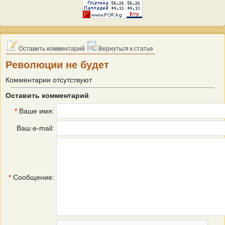
Оставить комментарий
Вернуться к статье
Революции не будет
Комментарии отсутствуют
Оставить комментарий
*
Ваше имя:
Ваш e-mail:
*
Сообщение: