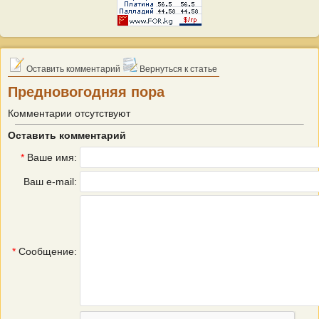
Оставить комментарий
Вернуться к статье
Предновогодняя пора
Комментарии отсутствуют
Оставить комментарий
*
Ваше имя:
Ваш e-mail:
*
Сообщение: