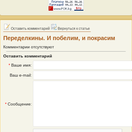
Оставить комментарий
Вернуться к статье
Переделкины. И побелим, и покрасим
Комментарии отсутствуют
Оставить комментарий
*
Ваше имя:
Ваш e-mail:
*
Сообщение: