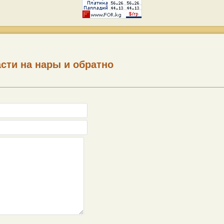
сти на нары и обратно