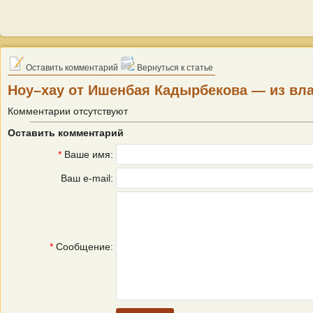
Оставить комментарий
Вернуться к статье
Ноу–хау от Ишенбая Кадырбекова — из вла
Комментарии отсутствуют
Оставить комментарий
*
Ваше имя:
Ваш e-mail:
*
Сообщение: