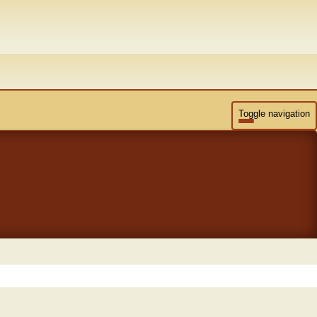
Toggle navigation