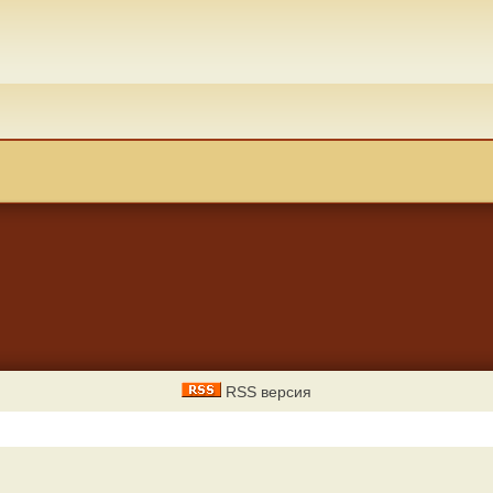
RSS версия