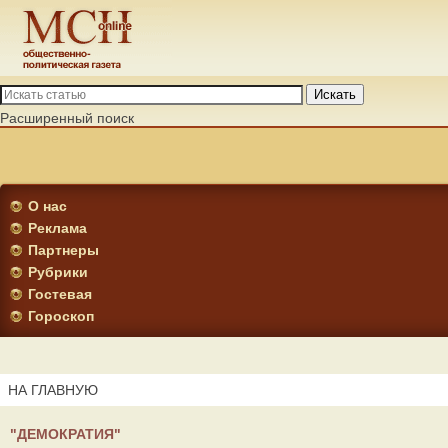
Искать
Расширенный поиск
О нас
Реклама
Партнеры
Рубрики
Гостевая
Гороскоп
НА ГЛАВНУЮ
"ДЕМОКРАТИЯ"