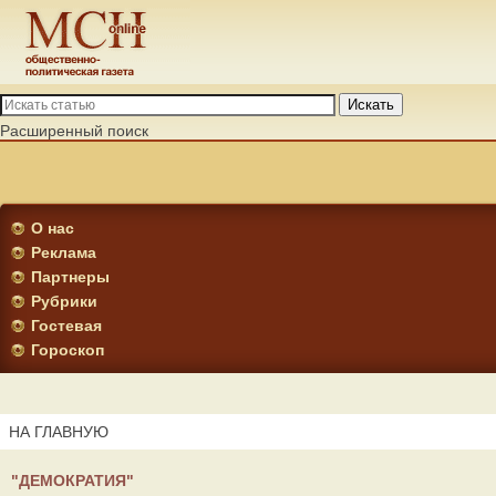
Искать
Расширенный поиск
О нас
Реклама
Партнеры
Рубрики
Гостевая
Гороскоп
НА ГЛАВНУЮ
"ДЕМОКРАТИЯ"