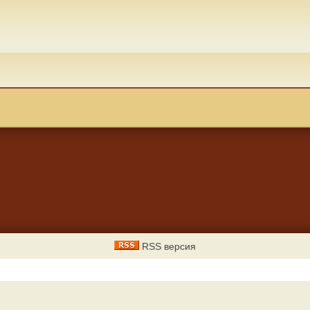
RSS версия