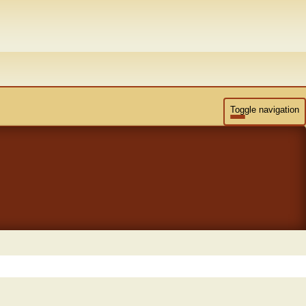
Toggle navigation