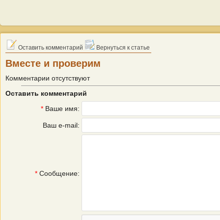
Оставить комментарий
Вернуться к статье
Вместе и проверим
Комментарии отсутствуют
Оставить комментарий
*
Ваше имя:
Ваш e-mail:
*
Сообщение: