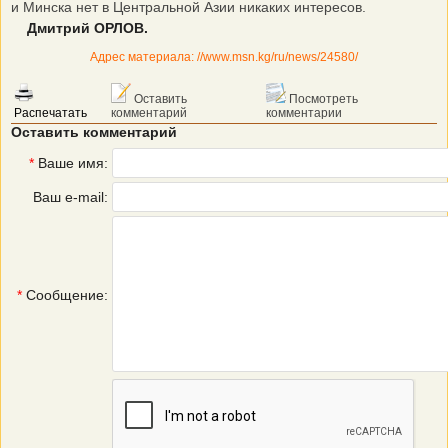
и Минска нет в Центральной Азии никаких интересов.
Дмитрий ОРЛОВ.
Адрес материала: //www.msn.kg/ru/news/24580/
Оставить
Посмотреть
Распечатать
комментарий
комментарии
Оставить комментарий
*
Ваше имя:
Ваш e-mail:
*
Сообщение: