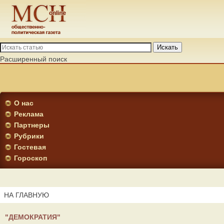
Искать
Расширенный поиск
О нас
Реклама
Партнеры
Рубрики
Гостевая
Гороскоп
НА ГЛАВНУЮ
"ДЕМОКРАТИЯ"