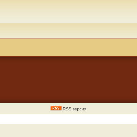
RSS версия