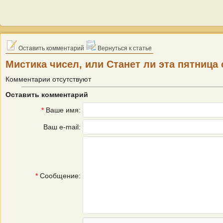
Оставить комментарий
Вернуться к статье
Мистика чисел, или Станет ли эта пятница
Комментарии отсутствуют
Оставить комментарий
*
Ваше имя:
Ваш e-mail:
*
Сообщение: