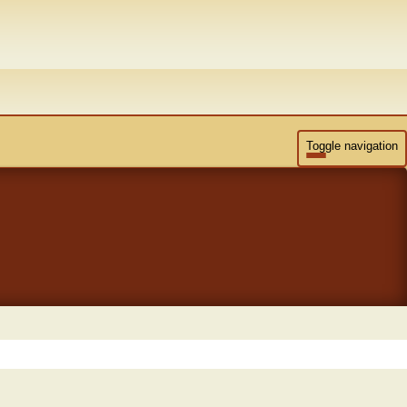
Toggle navigation