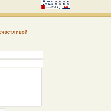
 счастливой