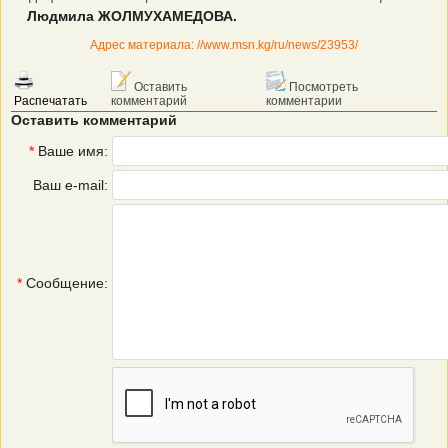
Людмила ЖОЛМУХАМЕДОВА.
Адрес материала: //www.msn.kg/ru/news/23953/
Оставить
Посмотреть
Распечатать
комментарий
комментарии
Оставить комментарий
*
Ваше имя:
Ваш e-mail:
*
Сообщение: