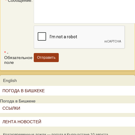
*
Сообщение:
*
-
Обязательное
поле
English
ПОГОДА В БИШКЕКЕ
Погода в Бишкеке
ССЫЛКИ
ЛЕНТА НОВОСТЕЙ
Кратковременные дожди — погода в Кыргызстане 10 августа