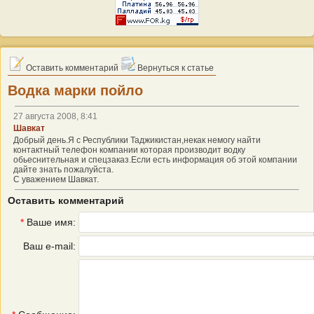
Оставить комментарий
Вернуться к статье
Водка марки пойло
27 августа 2008, 8:41
Шавкат
Добрый день.Я с Республики Таджикистан,некак немогу найти
контактный телефон компании которая производит водку
обьеснительная и спецзаказ.Если есть информация об этой компании
дайте знать пожалуйста.
С уважением Шавкат.
Оставить комментарий
*
Ваше имя:
Ваш e-mail: