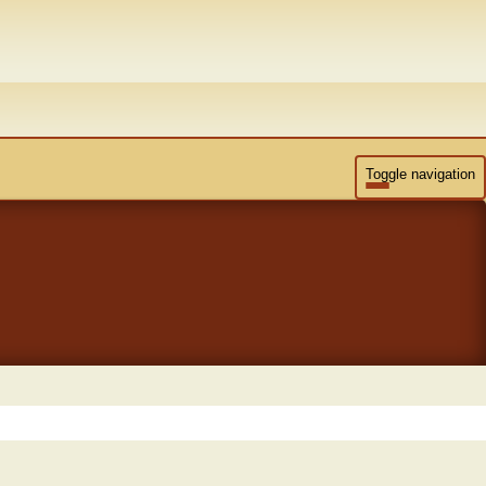
Toggle navigation