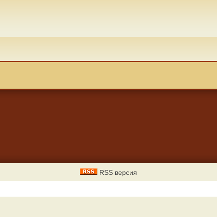
RSS версия