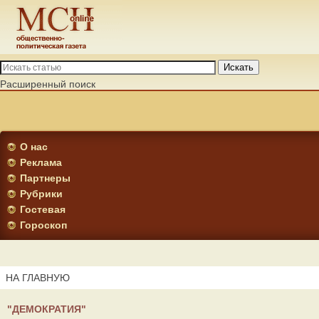
Искать
Расширенный поиск
О нас
Реклама
Партнеры
Рубрики
Гостевая
Гороскоп
НА ГЛАВНУЮ
"ДЕМОКРАТИЯ"