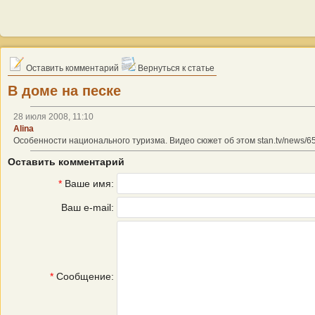
Оставить комментарий
Вернуться к статье
В доме на песке
28 июля 2008, 11:10
Alina
Особенности национального туризма. Видео сюжет об этом stan.tv/news/6
Оставить комментарий
*
Ваше имя:
Ваш e-mail:
*
Сообщение: