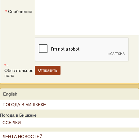
*
Сообщение:
*
-
Обязательное
поле
English
ПОГОДА В БИШКЕКЕ
Погода в Бишкеке
ССЫЛКИ
ЛЕНТА НОВОСТЕЙ