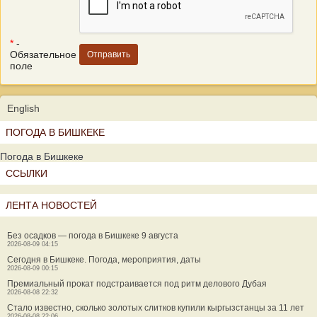
*
-
Обязательное
поле
English
ПОГОДА В БИШКЕКЕ
Погода в Бишкеке
ССЫЛКИ
ЛЕНТА НОВОСТЕЙ
Без осадков — погода в Бишкеке 9 августа
2026-08-09 04:15
Сегодня в Бишкеке. Погода, мероприятия, даты
2026-08-09 00:15
Премиальный прокат подстраивается под ритм делового Дубая
2026-08-08 22:32
Стало известно, сколько золотых слитков купили кыргызстанцы за 11 лет
2026-08-08 22:06