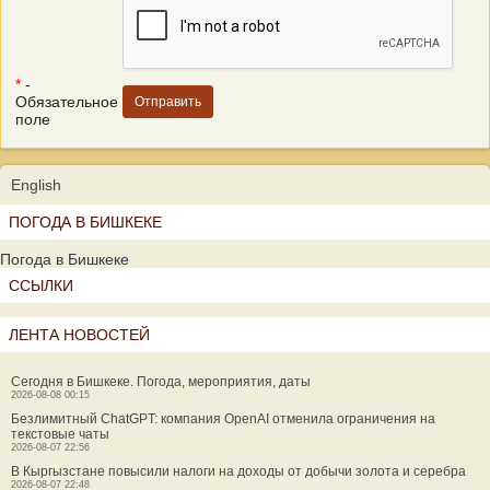
*
-
Обязательное
поле
English
ПОГОДА В БИШКЕКЕ
Погода в Бишкеке
ССЫЛКИ
ЛЕНТА НОВОСТЕЙ
Сегодня в Бишкеке. Погода, мероприятия, даты
2026-08-08 00:15
Безлимитный ChatGPT: компания OpenAI отменила ограничения на
текстовые чаты
2026-08-07 22:56
В Кыргызстане повысили налоги на доходы от добычи золота и серебра
2026-08-07 22:48