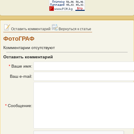
Оставить комментарий
Вернуться к статье
ФотоГРАФ
Комментарии отсутствуют
Оставить комментарий
*
Ваше имя:
Ваш e-mail:
*
Сообщение: