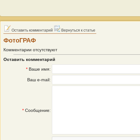
Оставить комментарий
Вернуться к статье
ФотоГРАФ
Комментарии отсутствуют
Оставить комментарий
*
Ваше имя:
Ваш e-mail:
*
Сообщение: