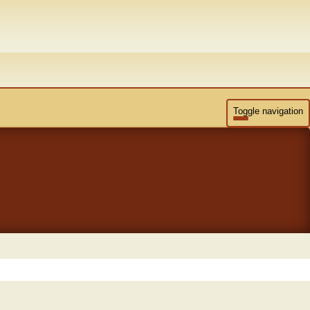
Toggle navigation