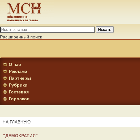
Искать
Расширенный поиск
О нас
Реклама
Партнеры
Рубрики
Гостевая
Гороскоп
НА ГЛАВНУЮ
"ДЕМОКРАТИЯ"