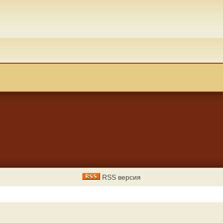
RSS версия