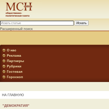
Искать
Расширенный поиск
О нас
Реклама
Партнеры
Рубрики
Гостевая
Гороскоп
НА ГЛАВНУЮ
"ДЕМОКРАТИЯ"