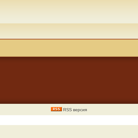
RSS версия