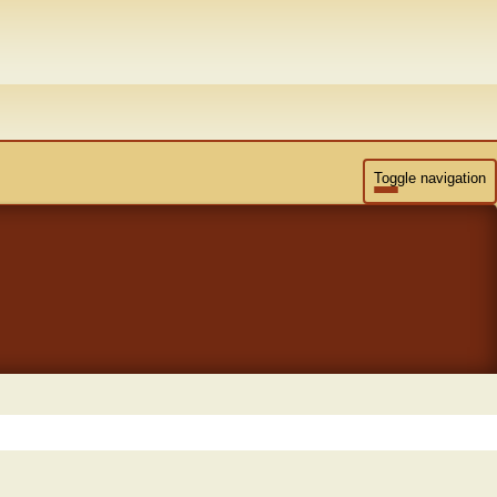
Toggle navigation