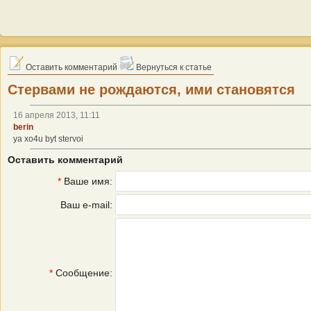
Оставить комментарий
Вернуться к статье
Стервами не рождаются, ими становятся
16 апреля 2013, 11:11
berin
ya xo4u byt stervoi
Оставить комментарий
*
Ваше имя:
Ваш e-mail:
*
Сообщение: