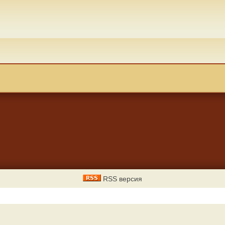
RSS версия