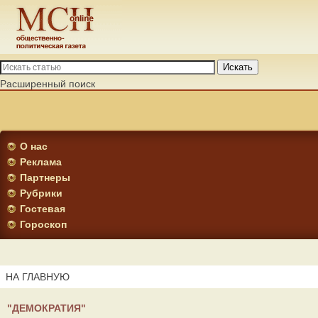
Искать
Расширенный поиск
О нас
Реклама
Партнеры
Рубрики
Гостевая
Гороскоп
НА ГЛАВНУЮ
"ДЕМОКРАТИЯ"