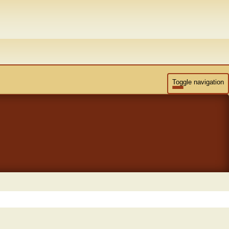
Toggle navigation