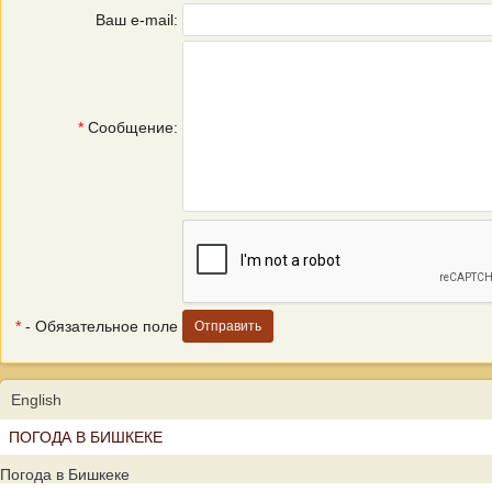
Ваш e-mail:
*
Сообщение:
*
- Обязательное поле
English
ПОГОДА В БИШКЕКЕ
Погода в Бишкеке