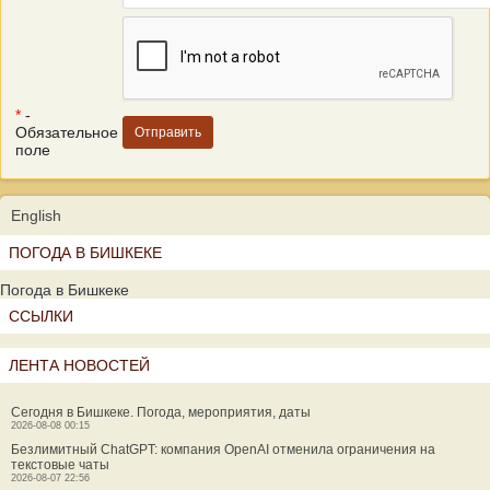
*
-
Обязательное
поле
English
ПОГОДА В БИШКЕКЕ
Погода в Бишкеке
ССЫЛКИ
ЛЕНТА НОВОСТЕЙ
Сегодня в Бишкеке. Погода, мероприятия, даты
2026-08-08 00:15
Безлимитный ChatGPT: компания OpenAI отменила ограничения на
текстовые чаты
2026-08-07 22:56