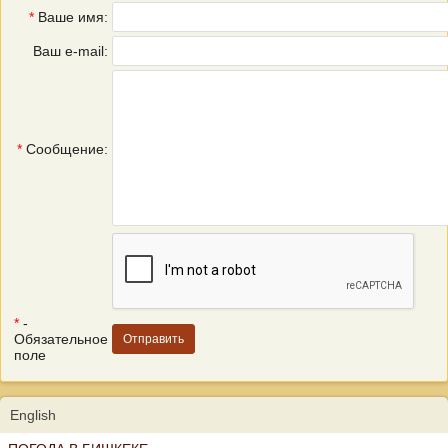
*
Ваше имя:
Ваш e-mail:
*
Сообщение:
*
-
Обязательное
поле
English