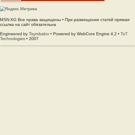
MSN.KG Все права защищены • При размещении статей прямая
ссылка на сайт обязательна
Engineered by
Tsymbalov
• Powered by WebCore Engine 4.2 •
ToT
Technologies
• 2007