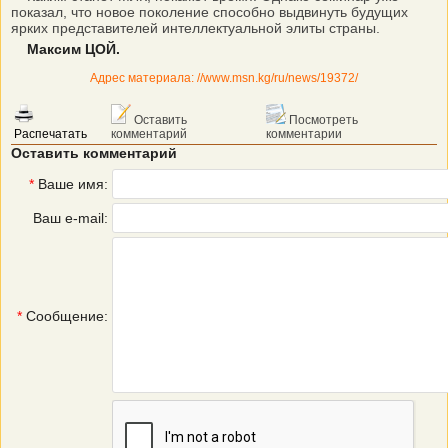
показал, что новое поколение способно выдвинуть будущих
ярких представителей интеллектуальной элиты страны.
Максим ЦОЙ.
Адрес материала: //www.msn.kg/ru/news/19372/
Оставить
Посмотреть
Распечатать
комментарий
комментарии
Оставить комментарий
*
Ваше имя:
Ваш e-mail:
*
Сообщение: