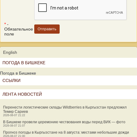
*
-
Обязательное
поле
English
ПОГОДА В БИШКЕКЕ
Погода в Бишкеке
ССЫЛКИ
ЛЕНТА НОВОСТЕЙ
Перенести логистические склады Wildberries в Кыргызстан предложил
Темир Сариев
2026-08-07 21:22
В Бишкеке провели церемонию чествования воды перед ВИК — фото
2026-08-07 21:07
Прогноз погоды в Кыргызстане на 8 августа: местами небольшие дожди
2026-08-07 21:00