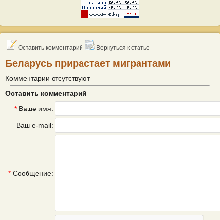
Оставить комментарий
Вернуться к статье
Беларусь прирастает мигрантами
Комментарии отсутствуют
Оставить комментарий
*
Ваше имя:
Ваш e-mail:
*
Сообщение: