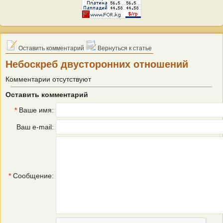
Оставить комментарий
Вернуться к статье
Небоскреб двусторонних отношений
Комментарии отсутствуют
Оставить комментарий
*
Ваше имя:
Ваш e-mail:
*
Сообщение: