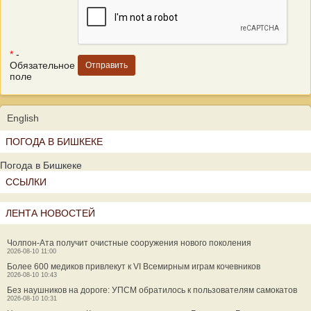
*
-
Обязательное
поле
English
ПОГОДА В БИШКЕКЕ
Погода в Бишкеке
ССЫЛКИ
ЛЕНТА НОВОСТЕЙ
Чолпон-Ата получит очистные сооружения нового поколения
2026-08-10 11:00
Более 600 медиков привлекут к VI Всемирным играм кочевников
2026-08-10 10:43
Без наушников на дороге: УПСМ обратилось к пользователям самокатов
2026-08-10 10:31