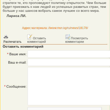
стратеги те, кто проповедуют политику открытости. Чем больше
будет приезжать к нам людей из успешных развитых стран, тем
больше у нас шансов вобрать самое лучшее со всего мира.
Лариса ЛИ.
Адрес материала: //www.msn.kg/ru/news/18178/
Оставить
Посмотреть
Распечатать
комментарий
комментарии
Оставить комментарий
*
Ваше имя:
Ваш e-mail:
*
Сообщение: