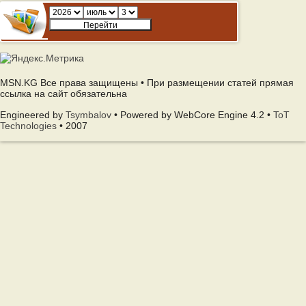
MSN.KG Все права защищены • При размещении статей прямая
ссылка на сайт обязательна
Engineered by
Tsymbalov
• Powered by WebCore Engine 4.2 •
ToT
Technologies
• 2007