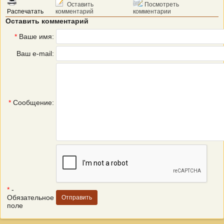
Оставить
Посмотреть
Распечатать
комментарий
комментарии
Оставить комментарий
*
Ваше имя:
Ваш e-mail:
*
Сообщение:
*
-
Обязательное
поле