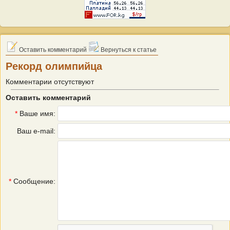
Оставить комментарий
Вернуться к статье
Рекорд олимпийца
Комментарии отсутствуют
Оставить комментарий
*
Ваше имя:
Ваш e-mail:
*
Сообщение: