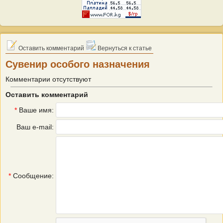
Оставить комментарий
Вернуться к статье
Сувенир особого назначения
Комментарии отсутствуют
Оставить комментарий
*
Ваше имя:
Ваш e-mail:
*
Сообщение: