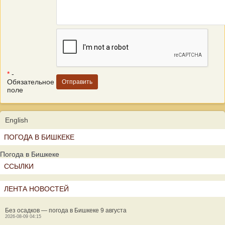
*
-
Обязательное
поле
English
ПОГОДА В БИШКЕКЕ
Погода в Бишкеке
ССЫЛКИ
ЛЕНТА НОВОСТЕЙ
Без осадков — погода в Бишкеке 9 августа
2026-08-09 04:15