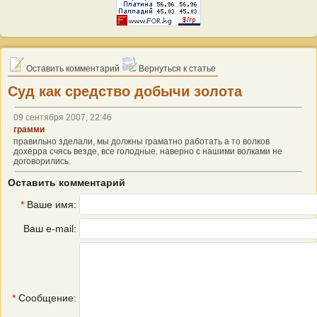
Оставить комментарий
Вернуться к статье
Суд как средство добычи золота
09 сентября 2007, 22:46
грамми
правильно зделали, мы должны граматно работать а то волков
дохерра счясь везде, все голодные. наверно с нашими волками не
договорились.
Оставить комментарий
*
Ваше имя:
Ваш e-mail:
*
Сообщение: