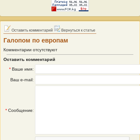
Оставить комментарий
Вернуться к статье
Галопом по европам
Комментарии отсутствуют
Оставить комментарий
*
Ваше имя:
Ваш e-mail:
*
Сообщение: