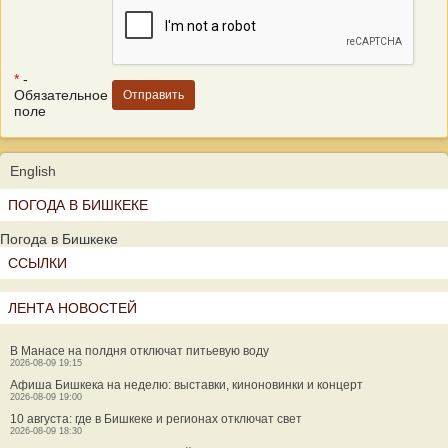
*
-
Обязательное
поле
English
ПОГОДА В БИШКЕКЕ
Погода в Бишкеке
ССЫЛКИ
ЛЕНТА НОВОСТЕЙ
В Манасе на полдня отключат питьевую воду
2026-08-09 19:15
Афиша Бишкека на неделю: выставки, киноновинки и концерт
2026-08-09 19:00
10 августа: где в Бишкеке и регионах отключат свет
2026-08-09 18:30