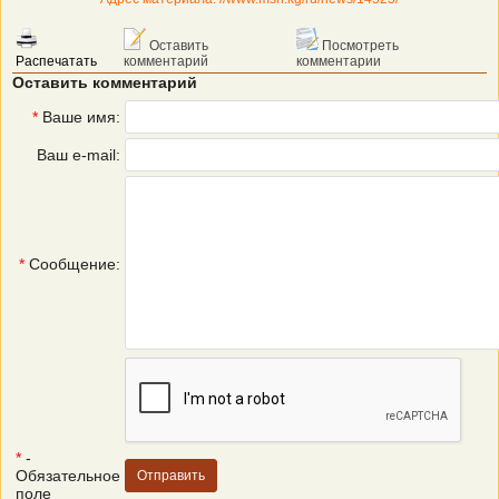
Оставить
Посмотреть
Распечатать
комментарий
комментарии
Оставить комментарий
*
Ваше имя:
Ваш e-mail:
*
Сообщение:
*
-
Обязательное
поле