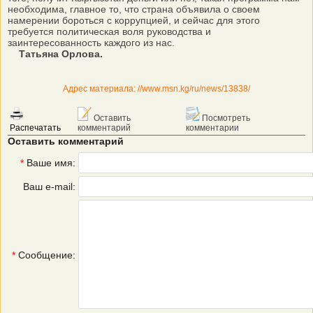
необходима, главное то, что страна объявила о своем
намерении бороться с коррупцией, и сейчас для этого
требуется политическая воля руководства и
заинтересованность каждого из нас.
Татьяна Орлова.
Адрес материала: //www.msn.kg/ru/news/13838/
Оставить
Посмотреть
Распечатать
комментарий
комментарии
Оставить комментарий
*
Ваше имя:
Ваш e-mail:
*
Сообщение: