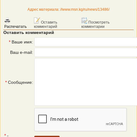
Адрес материала: //www.msn.kg/ru/news/13486/
Оставить
Посмотреть
Распечатать
комментарий
комментарии
Оставить комментарий
*
Ваше имя:
Ваш e-mail:
*
Сообщение:
*
-