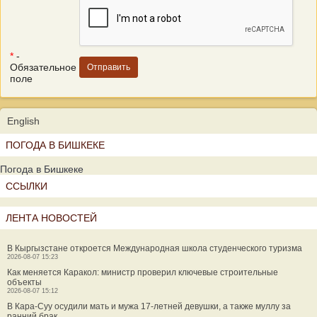
*
-
Обязательное
поле
English
ПОГОДА В БИШКЕКЕ
Погода в Бишкеке
ССЫЛКИ
ЛЕНТА НОВОСТЕЙ
В Кыргызстане откроется Международная школа студенческого туризма
2026-08-07 15:23
Как меняется Каракол: министр проверил ключевые строительные
объекты
2026-08-07 15:12
В Кара-Суу осудили мать и мужа 17-летней девушки, а также муллу за
ранний брак