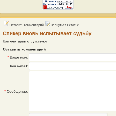
Оставить комментарий
Вернуться к статье
Спикер вновь испытывает судьбу
Комментарии отсутствуют
Оставить комментарий
*
Ваше имя:
Ваш e-mail:
*
Сообщение: