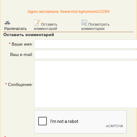
Адрес материала: //www.msn.kg/ru/news/12290/
Оставить
Посмотреть
Распечатать
комментарий
комментарии
Оставить комментарий
*
Ваше имя:
Ваш e-mail:
*
Сообщение: